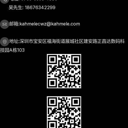
吴先生: 18676342299
邮箱:
kahmelecwz@kahmele.com
地址:深圳市宝安区福海街道展城社区建安路正昌达数码科
技园A栋103