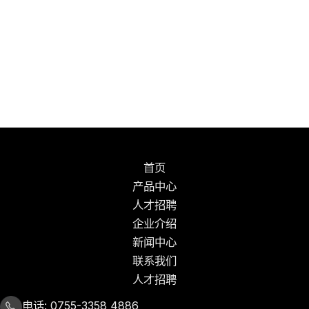
首页
产品中心
人才招聘
企业介绍
新闻中心
联系我们
人才招聘
电话: 0755-3358 4886